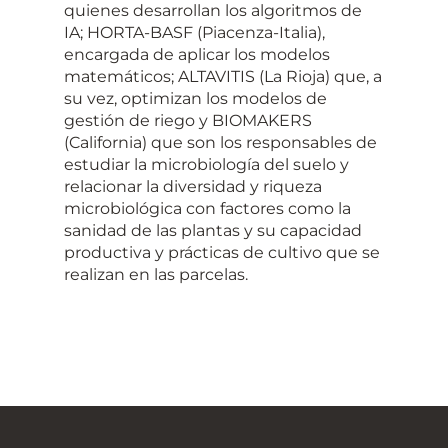
quienes desarrollan los algoritmos de
IA; HORTA-BASF (Piacenza-Italia),
encargada de aplicar los modelos
matemáticos; ALTAVITIS (La Rioja) que, a
su vez, optimizan los modelos de
gestión de riego y BIOMAKERS
(California) que son los responsables de
estudiar la microbiología del suelo y
relacionar la diversidad y riqueza
microbiológica con factores como la
sanidad de las plantas y su capacidad
productiva y prácticas de cultivo que se
realizan en las parcelas.