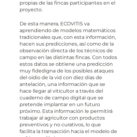
propias de las fincas participantes en el
proyecto.
De esta manera, ECOVITIS va
aprendiendo de modelos matemáticos
tradicionales que, con esta información,
hacen sus predicciones, así como de la
observación directa de los técnicos de
campo en las distintas fincas. Con todos
estos datos se obtiene una predicción
muy fidedigna de los posibles ataques
del oídio de la vid con diez días de
antelación, una información que se
hace llegar al viticultor a través del
cuaderno de campo digital que se
pretende implantar en un futuro
próximo. Esta información le permitirá
trabajar al agricultor con productos
preventivos y no curativos, lo que
facilita la transacción hacia el modelo de