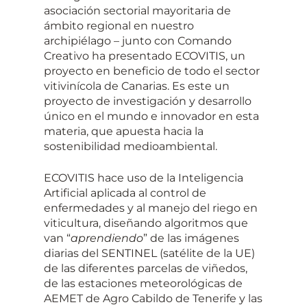
asociación sectorial mayoritaria de
ámbito regional en nuestro
archipiélago – junto con Comando
Creativo ha presentado ECOVITIS, un
proyecto en beneficio de todo el sector
vitivinícola de Canarias. Es este un
proyecto de investigación y desarrollo
único en el mundo e innovador en esta
materia, que apuesta hacia la
sostenibilidad medioambiental.
ECOVITIS hace uso de la Inteligencia
Artificial aplicada al control de
enfermedades y al manejo del riego en
viticultura, diseñando algoritmos que
van “
aprendiendo
” de las imágenes
diarias del SENTINEL (satélite de la UE)
de las diferentes parcelas de viñedos,
de las estaciones meteorológicas de
AEMET de Agro Cabildo de Tenerife y las