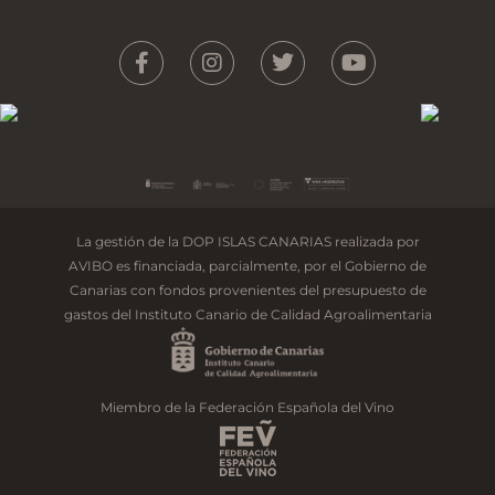
La gestión de la DOP ISLAS CANARIAS realizada por
AVIBO es financiada, parcialmente, por el Gobierno de
Canarias con fondos provenientes del presupuesto de
gastos del Instituto Canario de Calidad Agroalimentaria
Miembro de la Federación Española del Vino