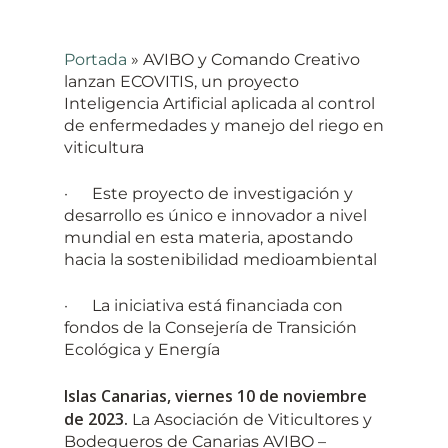
Portada
»
AVIBO y Comando Creativo
lanzan ECOVITIS, un proyecto
Inteligencia Artificial aplicada al control
de enfermedades y manejo del riego en
viticultura
· Este proyecto de investigación y
desarrollo es único e innovador a nivel
mundial en esta materia, apostando
hacia la sostenibilidad medioambiental
· La iniciativa está financiada con
fondos de la Consejería de Transición
Ecológica y Energía
Islas Canarias, viernes 10 de noviembre
de 2023.
La Asociación de Viticultores y
Bodegueros de Canarias AVIBO –