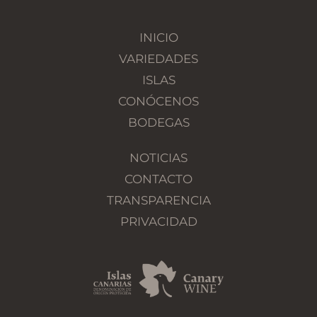
INICIO
VARIEDADES
ISLAS
CONÓCENOS
BODEGAS
NOTICIAS
CONTACTO
TRANSPARENCIA
PRIVACIDAD