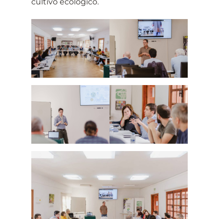
cultivo ecológico.