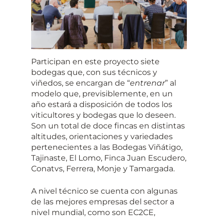
Participan en este proyecto siete
bodegas que, con sus técnicos y
viñedos, se encargan de “
entrenar
” al
modelo que, previsiblemente, en un
año estará a disposición de todos los
viticultores y bodegas que lo deseen.
Son un total de doce fincas en distintas
altitudes, orientaciones y variedades
pertenecientes a las Bodegas Viñátigo,
Tajinaste, El Lomo, Finca Juan Escudero,
Conatvs, Ferrera, Monje y Tamargada.
A nivel técnico se cuenta con algunas
de las mejores empresas del sector a
nivel mundial, como son EC2CE,