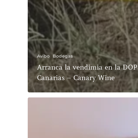
Avibo
Bodegas
Arranca la vendimia en la DOP 
Canarias – Canary Wine