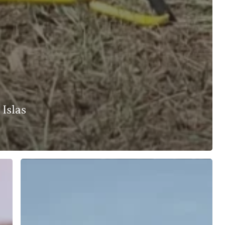
Islas