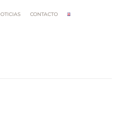
OTICIAS
CONTACTO