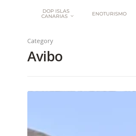
DOP ISLAS
ENOTURISMO
CANARIAS
Category
Avibo