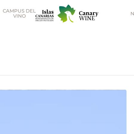
CAMPUS DEL
N
VINO