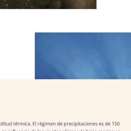
itud térmica. El régimen de precipitaciones es de 150