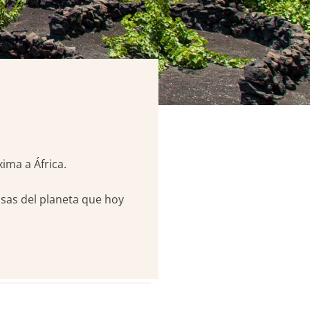
ima a África.
osas del planeta que hoy