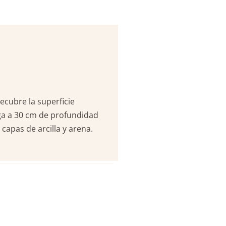
recubre la superficie
lega a 30 cm de profundidad
capas de arcilla y arena.