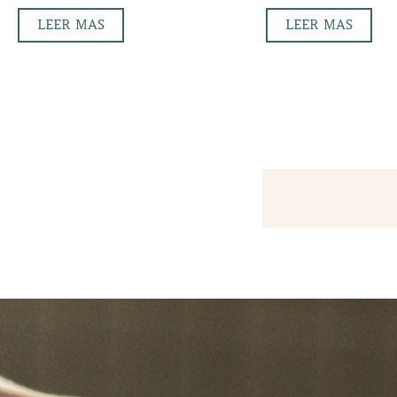
LEER MAS
LEER MAS