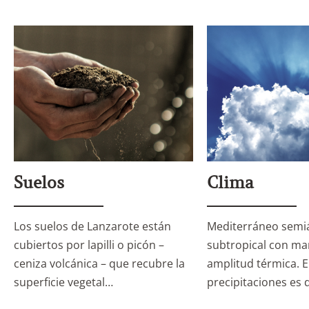
Suelos
Clima
Los suelos de Lanzarote están
Mediterráneo semi
cubiertos por lapilli o picón –
subtropical con ma
ceniza volcánica – que recubre la
amplitud térmica. E
superficie vegetal…
precipitaciones es