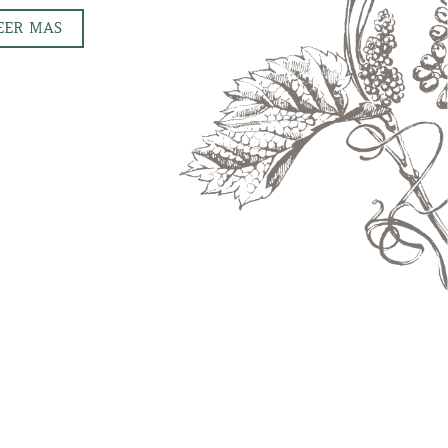
EER MAS