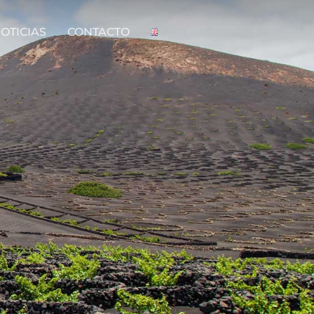
OTICIAS
CONTACTO