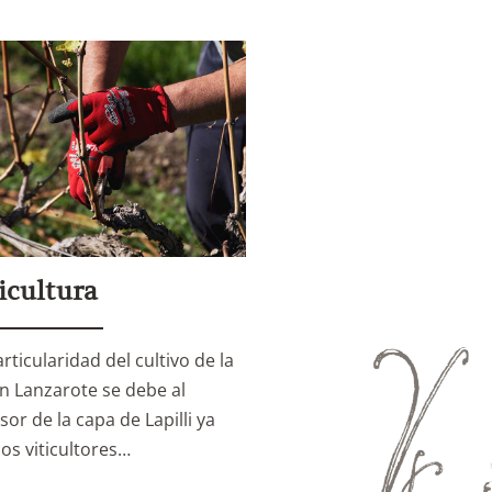
icultura
rticularidad del cultivo de la
en Lanzarote se debe al
sor de la capa de Lapilli ya
los viticultores…