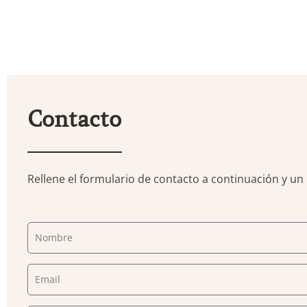
Contacto
Rellene el formulario de contacto a continuación y 