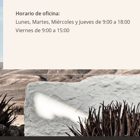
Horario de oficina:
Lunes, Martes, Miércoles y Jueves de 9:00 a 18:00
Viernes de 9:00 a 15:00