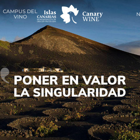
CAMPUS DEL
N
VINO