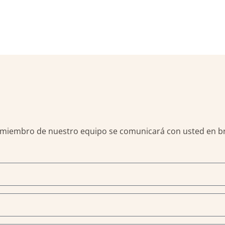
un miembro de nuestro equipo se comunicará con usted en b