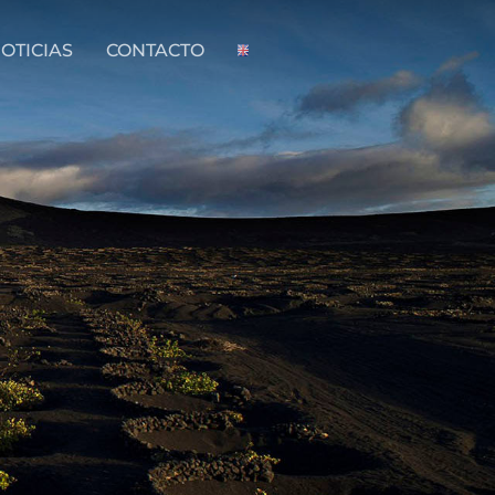
OTICIAS
CONTACTO