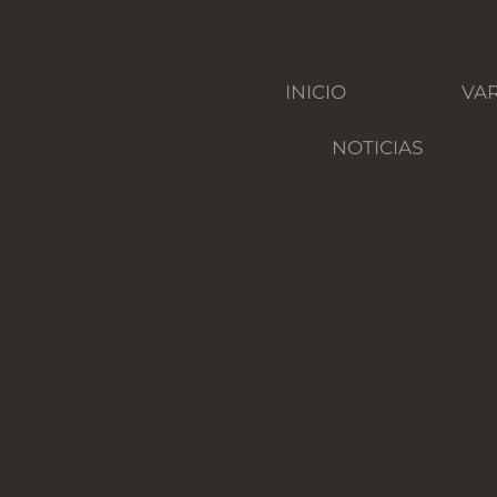
INICIO
VA
NOTICIAS