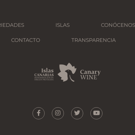
RIEDADES
ISLAS
CONÓCENO
CONTACTO
TRANSPARENCIA