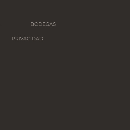
S
BODEGAS
PRIVACIDAD