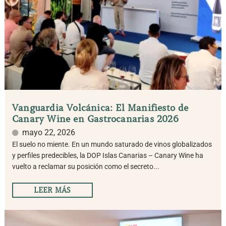
Vanguardia Volcánica: El Manifiesto de
Canary Wine en Gastrocanarias 2026
mayo 22, 2026
El suelo no miente. En un mundo saturado de vinos globalizados
y perfiles predecibles, la DOP Islas Canarias – Canary Wine ha
vuelto a reclamar su posición como el secreto...
LEER MÁS