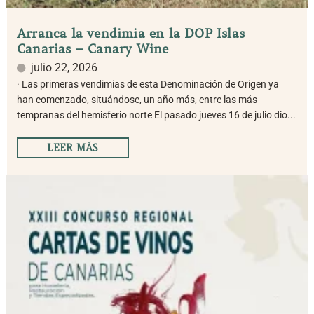
Arranca la vendimia en la DOP Islas
Canarias – Canary Wine
julio 22, 2026
· Las primeras vendimias de esta Denominación de Origen ya
han comenzado, situándose, un año más, entre las más
tempranas del hemisferio norte El pasado jueves 16 de julio dio...
LEER MÁS