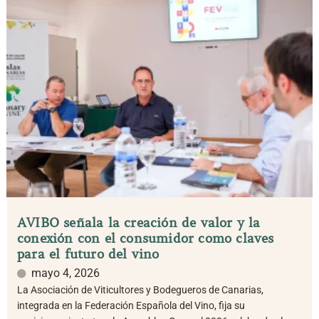
AVIBO señala la creación de valor y la
conexión con el consumidor como claves
para el futuro del vino
mayo 4, 2026
La Asociación de Viticultores y Bodegueros de Canarias,
integrada en la Federación Española del Vino, fija su