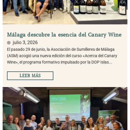
Málaga descubre la esencia del Canary Wine
julio 3, 2026
El pasado 29 de junio, la Asociación de Sumilleres de Málaga
(ASM) acogió una nueva edición del curso «Acerca del Canary
Wine», el programa formativo impulsado por la DOP Islas...
LEER MÁS