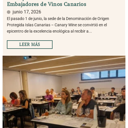
Embajadores de Vinos Canarios
junio 17, 2026
El pasado 1 de junio, la sede de la Denominación de Origen
Protegida Islas Canarias – Canary Wine se convirtió en el
epicentro de la excelencia enológica al recibir a...
LEER MÁS