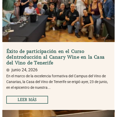
Éxito de participación en el Curso
deIntroducción al Canary Wine en la Casa
del Vino de Tenerife
junio 24, 2026
En el marco de la excelencia formativa del Campus del Vino de
Canarias, la Casa del Vino de Tenerife se erigió ayer, 23 de junio,
en el epicentro de nuestra...
LEER MÁS