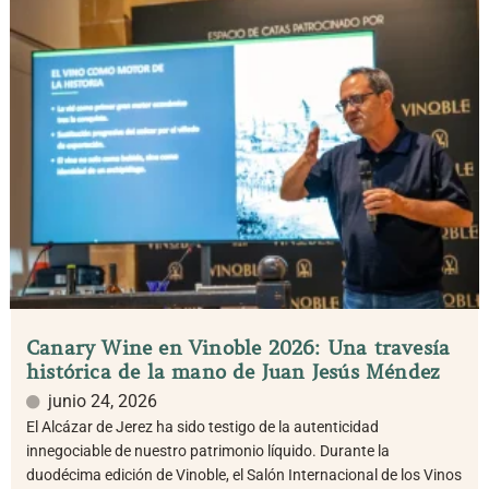
Canary Wine en Vinoble 2026: Una travesía
histórica de la mano de Juan Jesús Méndez
junio 24, 2026
El Alcázar de Jerez ha sido testigo de la autenticidad
innegociable de nuestro patrimonio líquido. Durante la
duodécima edición de Vinoble, el Salón Internacional de los Vinos