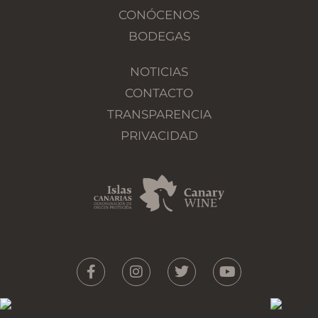
CONÓCENOS
BODEGAS
NOTICIAS
CONTACTO
TRANSPARENCIA
PRIVACIDAD