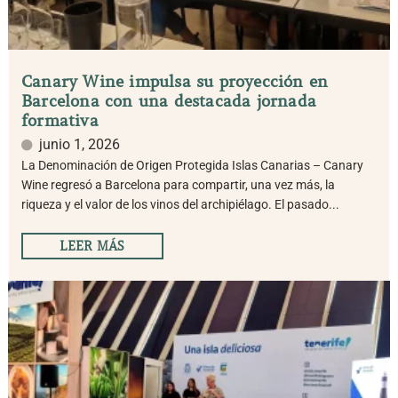
Canary Wine impulsa su proyección en
Barcelona con una destacada jornada
formativa
junio 1, 2026
La Denominación de Origen Protegida Islas Canarias – Canary
Wine regresó a Barcelona para compartir, una vez más, la
riqueza y el valor de los vinos del archipiélago. El pasado...
LEER MÁS