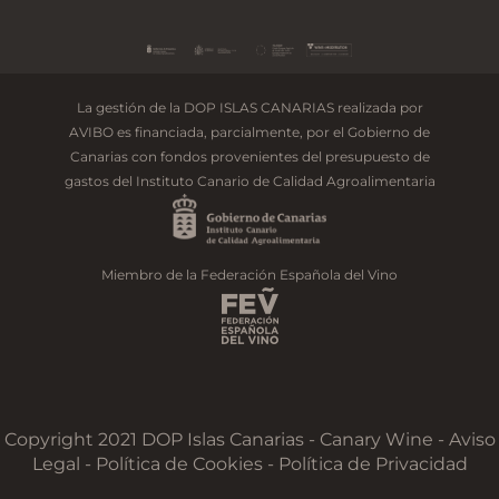
La gestión de la DOP ISLAS CANARIAS realizada por
AVIBO es financiada, parcialmente, por el Gobierno de
Canarias con fondos provenientes del presupuesto de
gastos del Instituto Canario de Calidad Agroalimentaria
Miembro de la Federación Española del Vino
Copyright 2021 DOP Islas Canarias - Canary Wine - Aviso
Legal -
Política de Cookies
-
Política de Privacidad