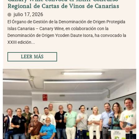
Regional de Cartas de Vinos de Canarias
julio 17, 2026
El Órgano de Gestión de la Denominación de Origen Protegida
Islas Canarias – Canary Wine, en colaboración con la
Denominación de Origen Ycoden Daute Isora, ha convocado la
XXIII edición...
LEER MÁS