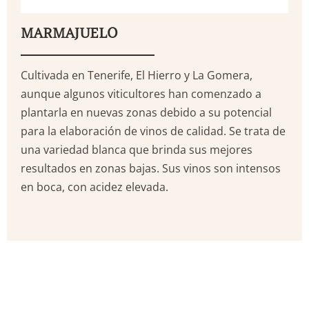
MARMAJUELO
Cultivada en Tenerife, El Hierro y La Gomera,
aunque algunos viticultores han comenzado a
plantarla en nuevas zonas debido a su potencial
para la elaboración de vinos de calidad. Se trata de
una variedad blanca que brinda sus mejores
resultados en zonas bajas. Sus vinos son intensos
en boca, con acidez elevada.