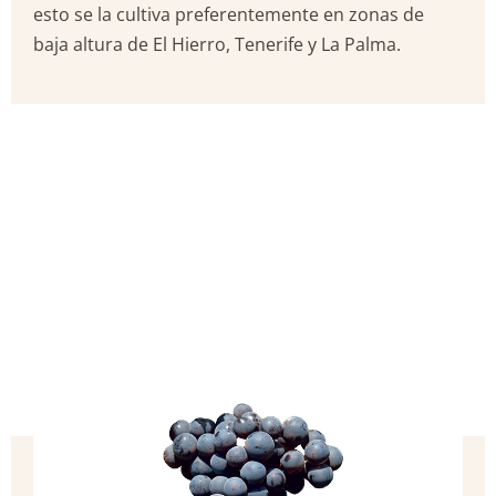
esto se la cultiva preferentemente en zonas de
baja altura de El Hierro, Tenerife y La Palma.