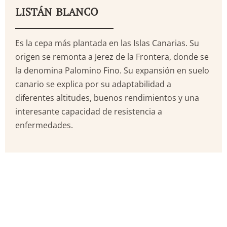
LISTÁN BLANCO
Es la cepa más plantada en las Islas Canarias. Su
origen se remonta a Jerez de la Frontera, donde se
la denomina Palomino Fino. Su expansión en suelo
canario se explica por su adaptabilidad a
diferentes altitudes, buenos rendimientos y una
interesante capacidad de resistencia a
enfermedades.