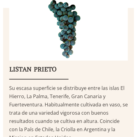
LISTAN PRIETO
Su escasa superficie se distribuye entre las islas El
Hierro, La Palma, Tenerife, Gran Canaria y
Fuerteventura. Habitualmente cultivada en vaso, se
trata de una variedad vigorosa con buenos
resultados cuando se cultiva en altura. Coincide
con la País de Chile, la Criolla en Argentina y la