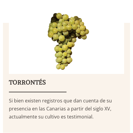
TORRONTÉS
Si bien existen registros que dan cuenta de su
presencia en las Canarias a partir del siglo XV,
actualmente su cultivo es testimonial.