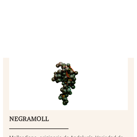
NEGRAMOLL