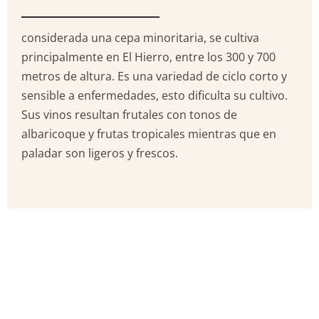
considerada una cepa minoritaria, se cultiva
principalmente en El Hierro, entre los 300 y 700
metros de altura. Es una variedad de ciclo corto y
sensible a enfermedades, esto dificulta su cultivo.
Sus vinos resultan frutales con tonos de
albaricoque y frutas tropicales mientras que en
paladar son ligeros y frescos.