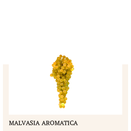
MALVASIA AROMATICA