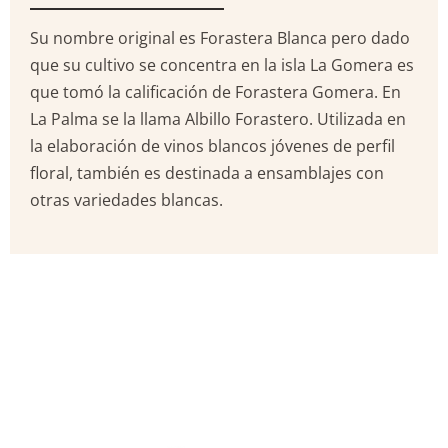
Su nombre original es Forastera Blanca pero dado
que su cultivo se concentra en la isla La Gomera es
que tomó la calificación de Forastera Gomera. En
La Palma se la llama Albillo Forastero. Utilizada en
la elaboración de vinos blancos jóvenes de perfil
floral, también es destinada a ensamblajes con
otras variedades blancas.