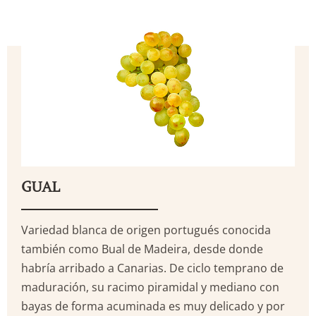
GUAL
Variedad blanca de origen portugués conocida
también como Bual de Madeira, desde donde
habría arribado a Canarias. De ciclo temprano de
maduración, su racimo piramidal y mediano con
bayas de forma acuminada es muy delicado y por