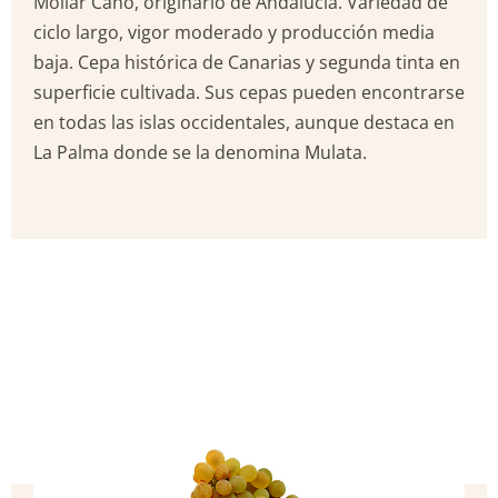
Mollar Cano, originario de Andalucía. Variedad de
ciclo largo, vigor moderado y producción media
baja. Cepa histórica de Canarias y segunda tinta en
superficie cultivada. Sus cepas pueden encontrarse
en todas las islas occidentales, aunque destaca en
La Palma donde se la denomina Mulata.