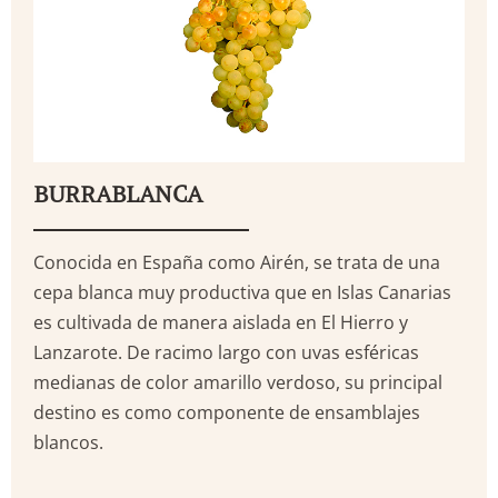
BURRABLANCA
Conocida en España como Airén, se trata de una
cepa blanca muy productiva que en Islas Canarias
es cultivada de manera aislada en El Hierro y
Lanzarote. De racimo largo con uvas esféricas
medianas de color amarillo verdoso, su principal
destino es como componente de ensamblajes
blancos.