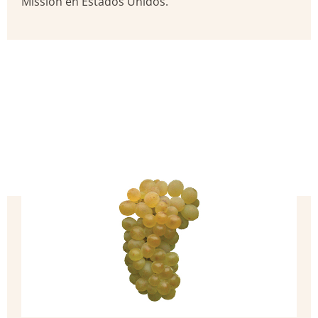
Mission en Estados Unidos.