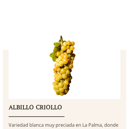
ALBILLO CRIOLLO
Variedad blanca muy preciada en La Palma, donde