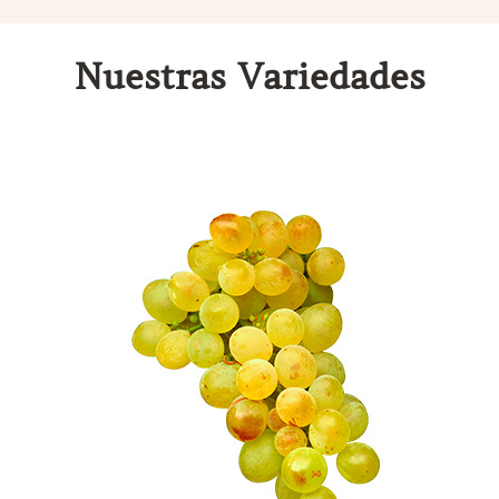
Nuestras Variedades