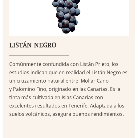
LISTÁN NEGRO
Comúnmente confundida con Listán Prieto, los
estudios indican que en realidad el Listán Negro es
un cruzamiento natural entre Mollar Cano
y Palomino Fino, originado en las Canarias. Es la
tinta más cultivada en Islas Canarias con
excelentes resultados en Tenerife. Adaptada a los
suelos volcánicos, asegura buenos rendimientos.