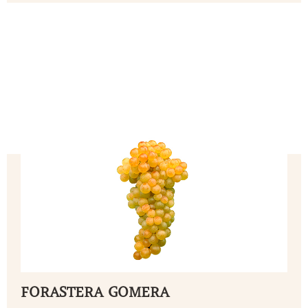
FORASTERA GOMERA