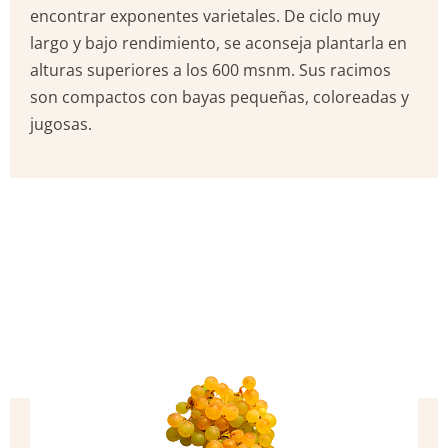
encontrar exponentes varietales. De ciclo muy
largo y bajo rendimiento, se aconseja plantarla en
alturas superiores a los 600 msnm. Sus racimos
son compactos con bayas pequeñas, coloreadas y
jugosas.