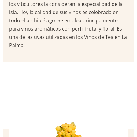
los viticultores la consideran la especialidad de la
isla. Hoy la calidad de sus vinos es celebrada en
todo el archipiélago. Se emplea principalmente
para vinos aromáticos con perfil frutal y floral. Es
una de las uvas utilizadas en los Vinos de Tea en La
Palma.