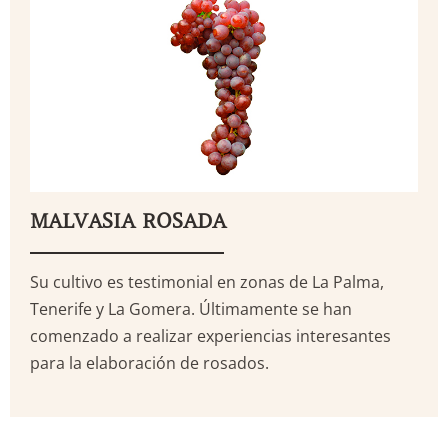
MALVASIA ROSADA
MALVASIA ROSADA
Su cultivo es testimonial en zonas de La Palma,
Tenerife y La Gomera. Últimamente se han
comenzado a realizar experiencias interesantes
para la elaboración de rosados.