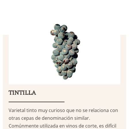
TINTILLA
Varietal tinto muy curioso que no se relaciona con
otras cepas de denominación similar.
Comúnmente utilizada en vinos de corte, es difícil