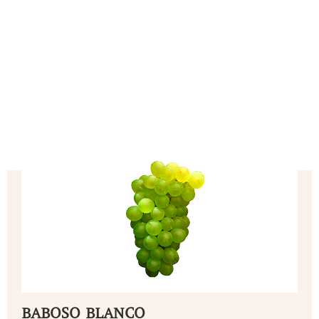
BABOSO BLANCO