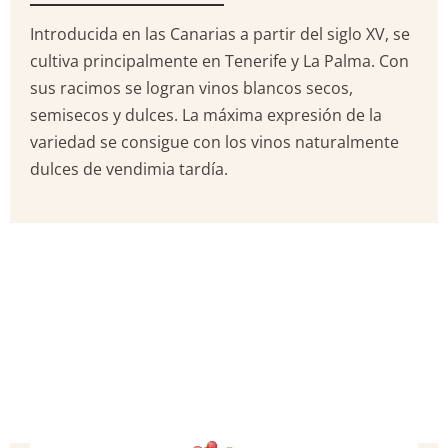
Introducida en las Canarias a partir del siglo XV, se
cultiva principalmente en Tenerife y La Palma. Con
sus racimos se logran vinos blancos secos,
semisecos y dulces. La máxima expresión de la
variedad se consigue con los vinos naturalmente
dulces de vendimia tardía.