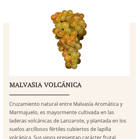
MALVASIA VOLCÁNICA
Cruzamiento natural entre Malvasía Aromática y
Marmajuelo, es mayormente cultivada en las
laderas volcánicas de Lanzarote, y plantada en los
suelos arcillosos fértiles cubiertos de lapilla
volcánica. Sus vinos presentan carácter frutal