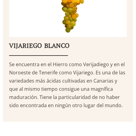
VIJARIEGO BLANCO
Se encuentra en el Hierro como Verijadiego y en el
Noroeste de Tenerife como Vijariego. Es una de las
variedades más ácidas cultivadas en Canarias y
que al mismo tiempo consigue una magnífica
maduración. Tiene la particularidad de no haber
sido encontrada en ningún otro lugar del mundo.