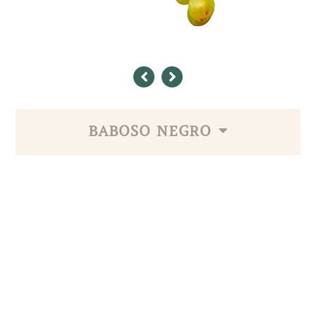
BABOSO NEGRO