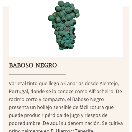
BABOSO NEGRO
Varietal tinto que llegó a Canarias desde Alentejo,
Portugal, donde se lo conoce como Alfrocheiro. De
racimo corto y compacto, el Baboso Negro
presenta un hollejo sensible de fácil rotura que
puede producir pérdida de jugo y riesgos de
podredumbre. De aquí su denominación. Se cultiva
principalmente en El Hierro y Tenerife.