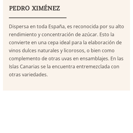
PEDRO XIMÉNEZ
Dispersa en toda España, es reconocida por su alto
rendimiento y concentración de azúcar. Esto la
convierte en una cepa ideal para la elaboración de
vinos dulces naturales y licorosos, o bien como
complemento de otras uvas en ensamblajes. En las
Islas Canarias se la encuentra entremezclada con
otras variedades.