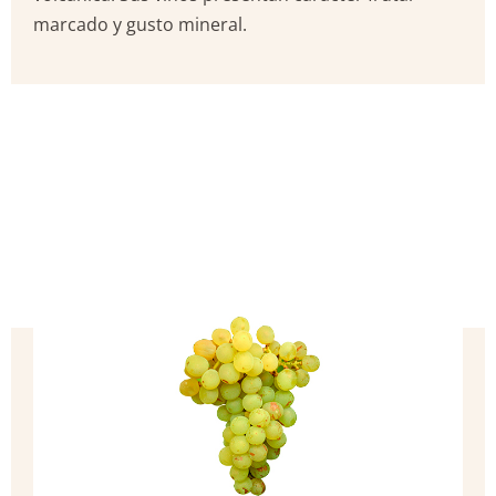
marcado y gusto mineral.