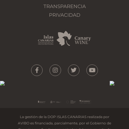
TRANSPARENCIA
PRIVACIDAD
La gestión de la DOP ISLAS CANARIAS realizada por
AVIBO es financiada, parcialmente, por el Gobierno de