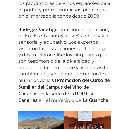
los productores de vinos españoles para
exportar y promocionar sus productos
en el mercado japonés desde 2009.
Bodegas Viñátigo
, anfitrión de la misión,
guio a los visitantes a través de un viaje
sensorial y educativo. Los expertos
visitaron las instalaciones de la bodega
y descubrieron viñedos singulares que
son testimonio de la diversidad y
riqueza de los terroirs de la isla. La visita
también incluyó un encuentro con los
VI Promoción del Curso de
alumnos de la
Sumiller del Campus del Vino de
Canarias
DOP Islas
en la sede de la
Canarias
La Guancha
en el municipio de
.