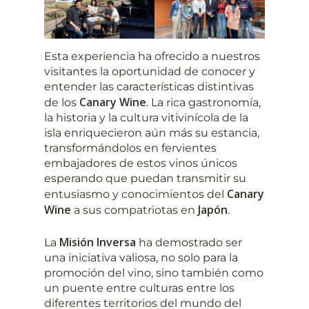
Esta experiencia ha ofrecido a nuestros
visitantes la oportunidad de conocer y
entender las características distintivas
Canary Wine
de los
. La rica gastronomía,
la historia y la cultura vitivinícola de la
isla enriquecieron aún más su estancia,
transformándolos en fervientes
embajadores de estos vinos únicos
esperando que puedan transmitir su
Canary
entusiasmo y conocimientos del
Wine
Japón
a sus compatriotas en
.
Misión Inversa
La
ha demostrado ser
una iniciativa valiosa, no solo para la
promoción del vino, sino también como
un puente entre culturas entre los
diferentes territorios del mundo del