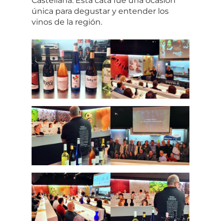
Castellana. Esta cata fue una ocasión
única para degustar y entender los
vinos de la región.