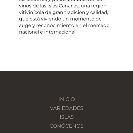
vinos de las Islas Canarias, una región
vitivinícola de gran tradición y calidad,
que está viviendo un momento de
auge y reconocimiento en el mercado
nacional e internacional.
INICIO
VARIEDADES
ISLAS
CONÓCENOS