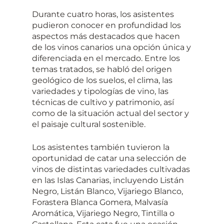
Durante cuatro horas, los asistentes
pudieron conocer en profundidad los
aspectos más destacados que hacen
de los vinos canarios una opción única y
diferenciada en el mercado. Entre los
temas tratados, se habló del origen
geológico de los suelos, el clima, las
variedades y tipologías de vino, las
técnicas de cultivo y patrimonio, así
como de la situación actual del sector y
el paisaje cultural sostenible.
Los asistentes también tuvieron la
oportunidad de catar una selección de
vinos de distintas variedades cultivadas
en las Islas Canarias, incluyendo Listán
Negro, Listán Blanco, Vijariego Blanco,
Forastera Blanca Gomera, Malvasía
Aromática, Vijariego Negro, Tintilla o