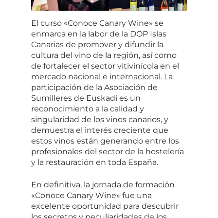
El curso «Conoce Canary Wine» se
enmarca en la labor de la DOP Islas
Canarias de promover y difundir la
cultura del vino de la región, así como
de fortalecer el sector vitivinícola en el
mercado nacional e internacional. La
participación de la Asociación de
Sumilleres de Euskadi es un
reconocimiento a la calidad y
singularidad de los vinos canarios, y
demuestra el interés creciente que
estos vinos están generando entre los
profesionales del sector de la hostelería
y la restauración en toda España.
En definitiva, la jornada de formación
«Conoce Canary Wine» fue una
excelente oportunidad para descubrir
los secretos y peculiaridades de los