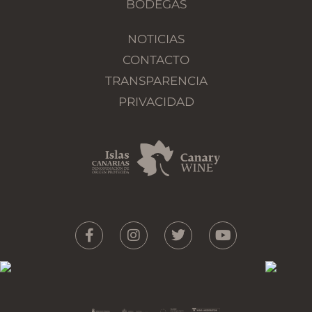
BODEGAS
NOTICIAS
CONTACTO
TRANSPARENCIA
PRIVACIDAD