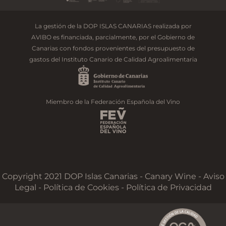
La gestión de la DOP ISLAS CANARIAS realizada por
AVIBO es financiada, parcialmente, por el Gobierno de
Canarias con fondos provenientes del presupuesto de
gastos del Instituto Canario de Calidad Agroalimentaria
Miembro de la Federación Española del Vino
Copyright 2021 DOP Islas Canarias - Canary Wine - Aviso
Legal -
Política de Cookies
-
Política de Privacidad