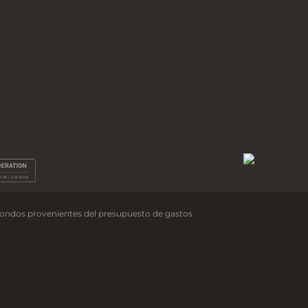
fondos provenientes del presupuesto de gastos