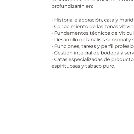
profundizarán en:
• Historia, elaboración, cata y marid
• Conocimiento de las zonas vitivi
• Fundamentos técnicos de Viticult
• Desarrollo del análisis sensorial y
• Funciones, tareas y perfil profesio
• Gestión integral de bodega y serv
• Catas especializadas de producto
espirituosas y tabaco puro.