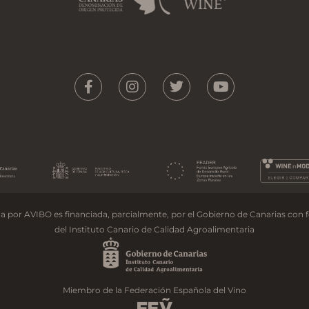
a por AVIBO es financiada, parcialmente, por el Gobierno de Canarias con 
del Instituto Canario de Calidad Agroalimentaria
Miembro de la Federación Española del Vino