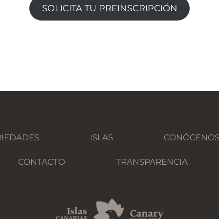
SOLICITA TU PREINSCRIPCIÓN
RIEDADES
ISLAS
CONÓCENO
CONTACTO
TRANSPARENCIA