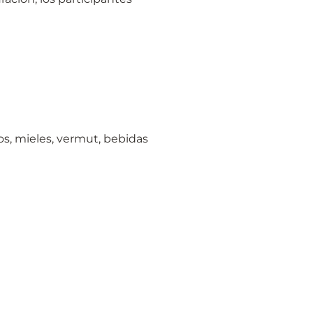
os, mieles, vermut, bebidas