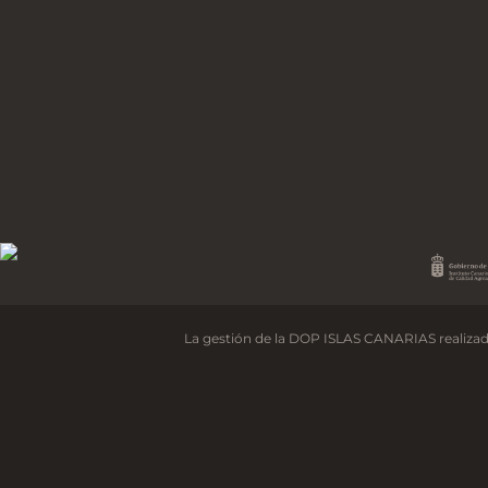
La gestión de la DOP ISLAS CANARIAS realizad