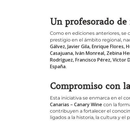
Un profesorado de 
Como en ediciones anteriores, se c
prestigio en el ámbito regional, na
Gálvez, Javier Gila, Enrique Flores,
Casajuana, Iván Monreal, Zebina He
Rodríguez, Francisco Pérez, Víctor 
España
.
Compromiso con la 
Esta iniciativa se enmarca en el
Canarias – Canary Wine
con la form
contribuyen a fortalecer el conoci
ligados a la historia, la cultura y el