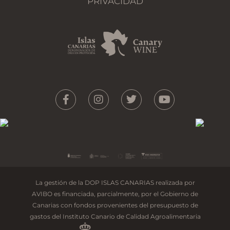
PRIVACIDAD
La gestión de la DOP ISLAS CANARIAS realizada por
AVIBO es financiada, parcialmente, por el Gobierno de
Canarias con fondos provenientes del presupuesto de
gastos del Instituto Canario de Calidad Agroalimentaria