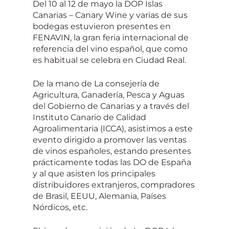
Del 10 al 12 de mayo la DOP Islas
Canarias – Canary Wine y varias de sus
bodegas estuvieron presentes en
FENAVIN, la gran feria internacional de
referencia del vino español, que como
es habitual se celebra en Ciudad Real.
De la mano de La consejería de
Agricultura, Ganadería, Pesca y Aguas
del Gobierno de Canarias y a través del
Instituto Canario de Calidad
Agroalimentaria (ICCA), asistimos a este
evento dirigido a promover las ventas
de vinos españoles, estando presentes
prácticamente todas las DO de España
y al que asisten los principales
distribuidores extranjeros, compradores
de Brasil, EEUU, Alemania, Países
Nórdicos, etc.