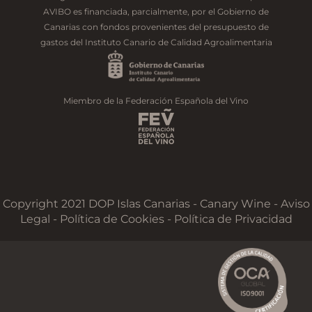
AVIBO es financiada, parcialmente, por el Gobierno de
Canarias con fondos provenientes del presupuesto de
gastos del Instituto Canario de Calidad Agroalimentaria
Miembro de la Federación Española del Vino
Copyright 2021 DOP Islas Canarias - Canary Wine - Aviso
Legal -
Política de Cookies
-
Política de Privacidad