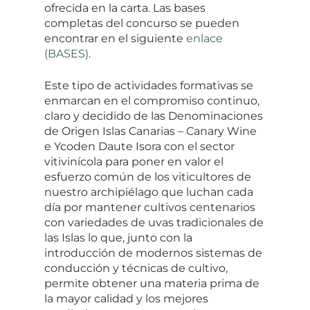
ofrecida en la carta. Las bases
completas del concurso se pueden
encontrar en el siguiente
enlace
(BASES)
.
Este tipo de actividades formativas se
enmarcan en el compromiso continuo,
claro y decidido de las Denominaciones
de Origen Islas Canarias – Canary Wine
e Ycoden Daute Isora con el sector
vitivinícola para poner en valor el
esfuerzo común de los viticultores de
nuestro archipiélago que luchan cada
día por mantener cultivos centenarios
con variedades de uvas tradicionales de
las Islas lo que, junto con la
introducción de modernos sistemas de
conducción y técnicas de cultivo,
permite obtener una materia prima de
la mayor calidad y los mejores