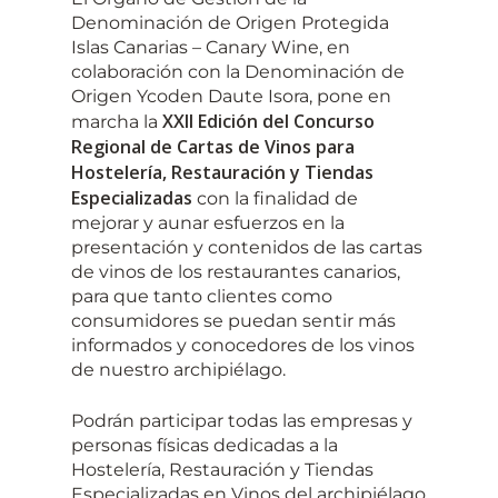
Denominación de Origen Protegida
Islas Canarias – Canary Wine, en
colaboración con la Denominación de
Origen Ycoden Daute Isora, pone en
XXII Edición del Concurso
marcha la
Regional de Cartas de Vinos para
Hostelería, Restauración y Tiendas
Especializadas
con la finalidad de
mejorar y aunar esfuerzos en la
presentación y contenidos de las cartas
de vinos de los restaurantes canarios,
para que tanto clientes como
consumidores se puedan sentir más
informados y conocedores de los vinos
de nuestro archipiélago.
Podrán participar todas las empresas y
personas físicas dedicadas a la
Hostelería, Restauración y Tiendas
Especializadas en Vinos del archipiélago