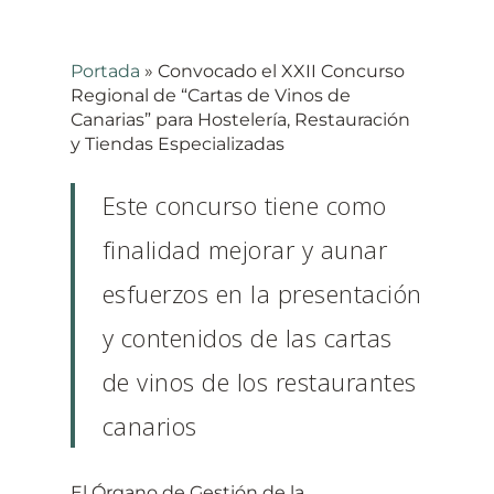
Portada
»
Convocado el XXII Concurso
Regional de “Cartas de Vinos de
Canarias” para Hostelería, Restauración
y Tiendas Especializadas
Este concurso tiene como
finalidad mejorar y aunar
esfuerzos en la presentación
y contenidos de las cartas
de vinos de los restaurantes
canarios
El Órgano de Gestión de la