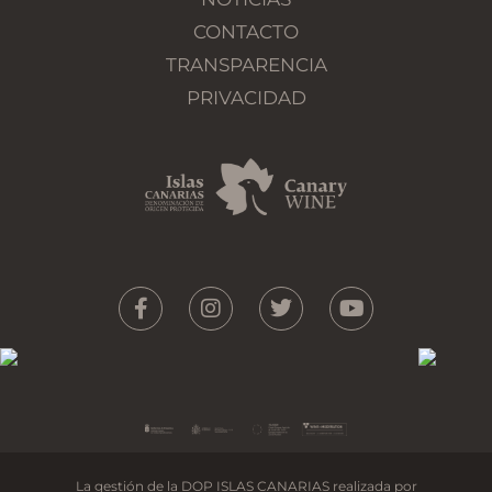
CONTACTO
TRANSPARENCIA
PRIVACIDAD
La gestión de la DOP ISLAS CANARIAS realizada por