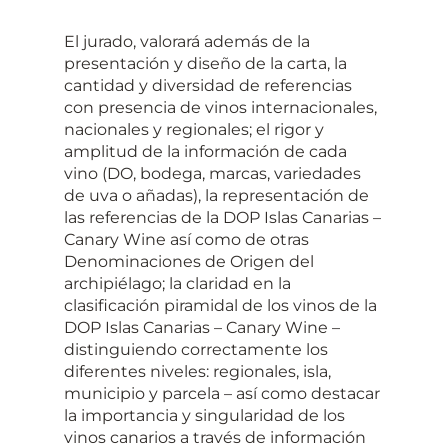
El jurado, valorará además de la
presentación y diseño de la carta, la
cantidad y diversidad de referencias
con presencia de vinos internacionales,
nacionales y regionales; el rigor y
amplitud de la información de cada
vino (DO, bodega, marcas, variedades
de uva o añadas), la representación de
las referencias de la DOP Islas Canarias –
Canary Wine así como de otras
Denominaciones de Origen del
archipiélago; la claridad en la
clasificación piramidal de los vinos de la
DOP Islas Canarias – Canary Wine –
distinguiendo correctamente los
diferentes niveles: regionales, isla,
municipio y parcela – así como destacar
la importancia y singularidad de los
vinos canarios a través de información