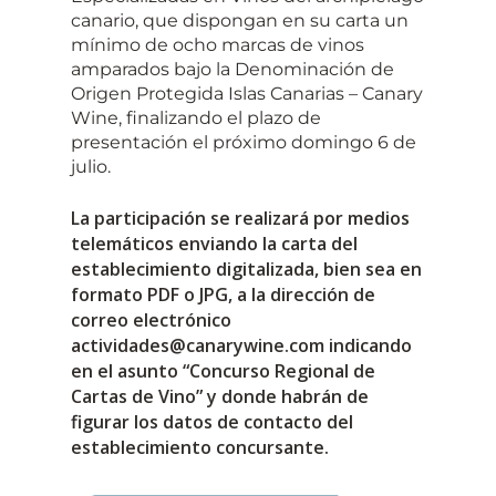
canario, que dispongan en su carta un
mínimo de ocho marcas de vinos
amparados bajo la Denominación de
Origen Protegida Islas Canarias – Canary
Wine, finalizando el plazo de
presentación el próximo domingo 6 de
julio.
La participación se realizará por medios
telemáticos enviando la carta del
establecimiento digitalizada, bien sea en
formato PDF o JPG, a la dirección de
correo electrónico
actividades@canarywine.com indicando
en el asunto “Concurso Regional de
Cartas de Vino” y donde habrán de
figurar los datos de contacto del
establecimiento concursante.