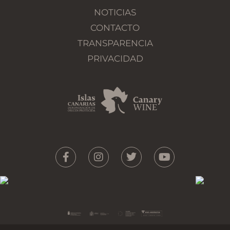
NOTICIAS
CONTACTO
TRANSPARENCIA
PRIVACIDAD