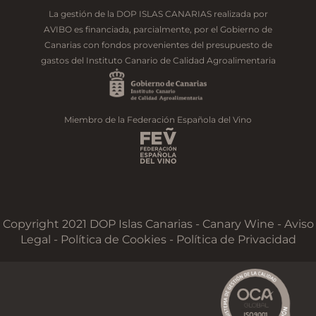
La gestión de la DOP ISLAS CANARIAS realizada por
AVIBO es financiada, parcialmente, por el Gobierno de
Canarias con fondos provenientes del presupuesto de
gastos del Instituto Canario de Calidad Agroalimentaria
Miembro de la Federación Española del Vino
Copyright 2021 DOP Islas Canarias - Canary Wine - Aviso
Legal -
Política de Cookies
-
Política de Privacidad