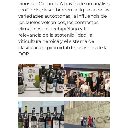
vinos de Canarias. A través de un análisis
profundo, descubrieron la riqueza de las
variedades autóctonas, la influencia de
los suelos volcánicos, los contrastes
climáticos del archipiélago y la
relevancia de la sostenibilidad, la
viticultura heroica y el sistema de
clasificación piramidal de los vinos de la
DOP.