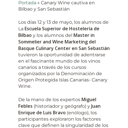
Portada
»
Canary Wine cautiva en
Bilbao y San Sebastián
Los días 12 y 13 de mayo, los alumnos de
Escuela Superior de Hostelería de
La
Bilbao
Master in
y los alumnos del
Sommelier and Wine Marketing del
Basque Culinary Center en San Sebastián
tuvieron la oportunidad de adentrarse
en el fascinante mundo de los vinos
canarios a través de los cursos
organizados por la Denominación de
Origen Protegida Islas Canarias- Canary
Wine.
Miguel
De la mano de los expertos
Febles
Juan
(historiador y geógrafo) y
Enrique de Luis Bravo
(enólogo), los
participantes exploraron los factores
clave que definen la singularidad de los