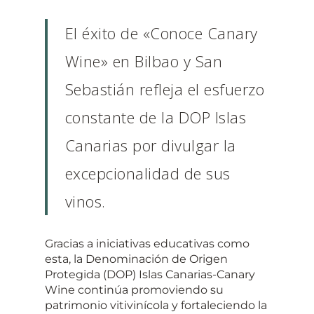
El éxito de «Conoce Canary
Wine» en Bilbao y San
Sebastián refleja el esfuerzo
constante de la DOP Islas
Canarias por divulgar la
excepcionalidad de sus
vinos.
Gracias a iniciativas educativas como
esta, la Denominación de Origen
Protegida (DOP) Islas Canarias-Canary
Wine continúa promoviendo su
patrimonio vitivinícola y fortaleciendo la