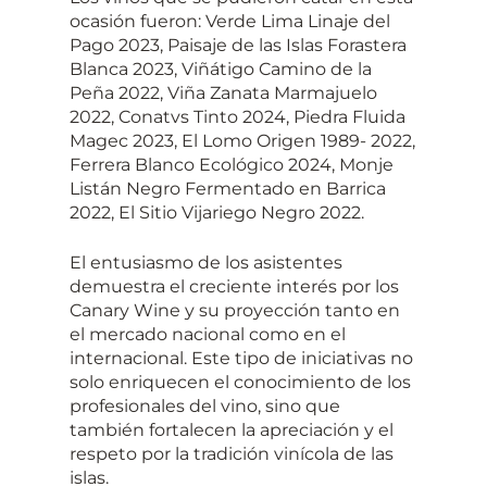
ocasión fueron: Verde Lima Linaje del
Pago 2023, Paisaje de las Islas Forastera
Blanca 2023, Viñátigo Camino de la
Peña 2022, Viña Zanata Marmajuelo
2022, Conatvs Tinto 2024, Piedra Fluida
Magec 2023, El Lomo Origen 1989- 2022,
Ferrera Blanco Ecológico 2024, Monje
Listán Negro Fermentado en Barrica
2022, El Sitio Vijariego Negro 2022.
El entusiasmo de los asistentes
demuestra el creciente interés por los
Canary Wine y su proyección tanto en
el mercado nacional como en el
internacional. Este tipo de iniciativas no
solo enriquecen el conocimiento de los
profesionales del vino, sino que
también fortalecen la apreciación y el
respeto por la tradición vinícola de las
islas.