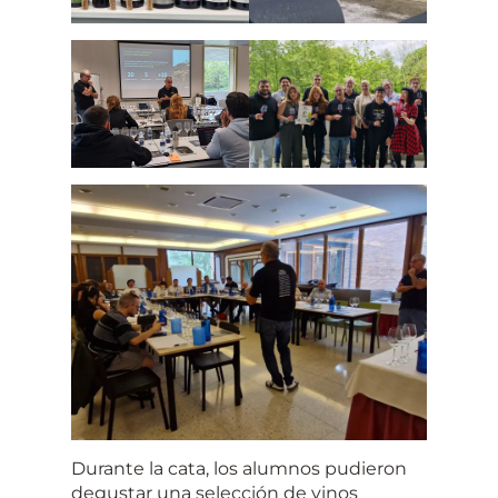
Durante la cata, los alumnos pudieron
degustar una selección de vinos